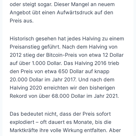
oder steigt sogar. Dieser Mangel an neuem
Angebot übt einen Aufwärtsdruck auf den
Preis aus.
Historisch gesehen hat jedes Halving zu einem
Preisanstieg geführt. Nach dem Halving von
2012 stieg der Bitcoin-Preis von etwa 12 Dollar
auf über 1.000 Dollar. Das Halving 2016 trieb
den Preis von etwa 650 Dollar auf knapp
20.000 Dollar im Jahr 2017. Und nach dem
Halving 2020 erreichten wir den bisherigen
Rekord von über 68.000 Dollar im Jahr 2021.
Das bedeutet nicht, dass der Preis sofort
explodiert – oft dauert es Monate, bis die
Marktkräfte ihre volle Wirkung entfalten. Aber