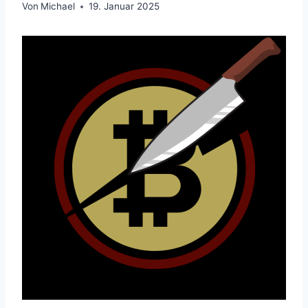
Von
Michael
19. Januar 2025