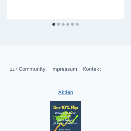
zur Community
Impressum
Kontakt
Aktien