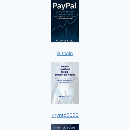
Bitcoin
Krypto2026