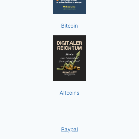
Bitcoin
Altcoins
Paypal