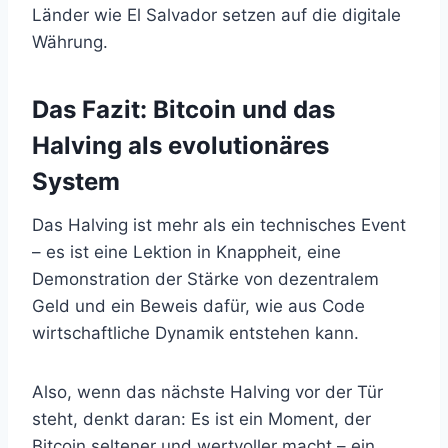
Länder wie El Salvador setzen auf die digitale
Währung.
Das Fazit: Bitcoin und das
Halving als evolutionäres
System
Das Halving ist mehr als ein technisches Event
– es ist eine Lektion in Knappheit, eine
Demonstration der Stärke von dezentralem
Geld und ein Beweis dafür, wie aus Code
wirtschaftliche Dynamik entstehen kann.
Also, wenn das nächste Halving vor der Tür
steht, denkt daran: Es ist ein Moment, der
Bitcoin seltener und wertvoller macht – ein