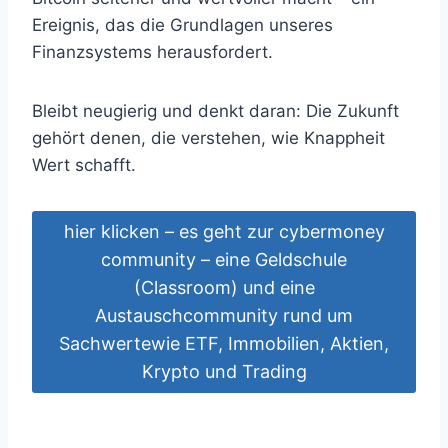
Ereignis, das die Grundlagen unseres
Finanzsystems herausfordert.
Bleibt neugierig und denkt daran: Die Zukunft
gehört denen, die verstehen, wie Knappheit
Wert schafft.
hier klicken – es geht zur cybermoney
community – eine Geldschule
(Classroom) und eine
Austauschcommunity rund um
Sachwertewie ETF, Immobilien, Aktien,
Krypto und Trading