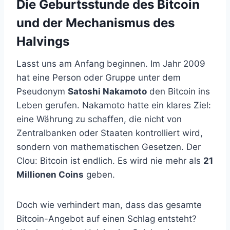
Die Geburtsstunde des Bitcoin
und der Mechanismus des
Halvings
Lasst uns am Anfang beginnen. Im Jahr 2009
hat eine Person oder Gruppe unter dem
Pseudonym
Satoshi Nakamoto
den Bitcoin ins
Leben gerufen. Nakamoto hatte ein klares Ziel:
eine Währung zu schaffen, die nicht von
Zentralbanken oder Staaten kontrolliert wird,
sondern von mathematischen Gesetzen. Der
Clou: Bitcoin ist endlich. Es wird nie mehr als
21
Millionen Coins
geben.
Doch wie verhindert man, dass das gesamte
Bitcoin-Angebot auf einen Schlag entsteht?