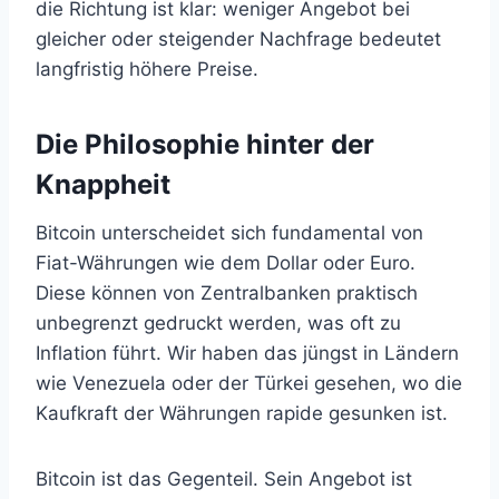
die Richtung ist klar: weniger Angebot bei
gleicher oder steigender Nachfrage bedeutet
langfristig höhere Preise.
Die Philosophie hinter der
Knappheit
Bitcoin unterscheidet sich fundamental von
Fiat-Währungen wie dem Dollar oder Euro.
Diese können von Zentralbanken praktisch
unbegrenzt gedruckt werden, was oft zu
Inflation führt. Wir haben das jüngst in Ländern
wie Venezuela oder der Türkei gesehen, wo die
Kaufkraft der Währungen rapide gesunken ist.
Bitcoin ist das Gegenteil. Sein Angebot ist