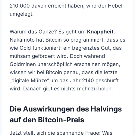
210.000 davon erreicht haben, wird der Hebel
umgelegt.
Warum das Ganze? Es geht um
Knappheit
.
Nakamoto hat Bitcoin so programmiert, dass es
wie Gold funktioniert: ein begrenztes Gut, das
mühsam gefördert wird. Doch während
Goldminen unerschöpflich erscheinen mögen,
wissen wir bei Bitcoin genau, dass die letzte
„digitale Münze“ um das Jahr 2140 geschürft
wird. Danach gibt es nichts mehr zu holen.
Die Auswirkungen des Halvings
auf den Bitcoin-Preis
Jetzt stellt sich die spannende Frage: Was