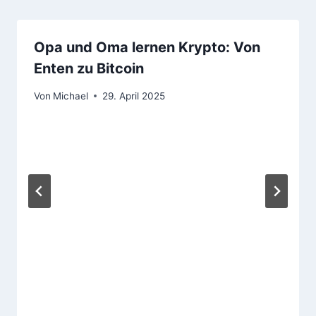
Opa und Oma lernen Krypto: Von
Enten zu Bitcoin
Von
Michael
29. April 2025