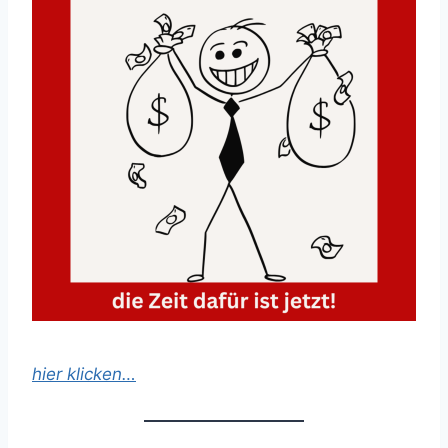
hier klicken…