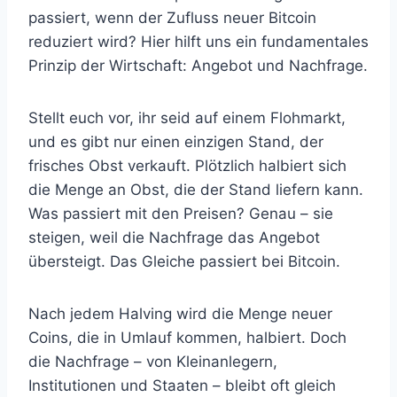
passiert, wenn der Zufluss neuer Bitcoin
reduziert wird? Hier hilft uns ein fundamentales
Prinzip der Wirtschaft: Angebot und Nachfrage.
Stellt euch vor, ihr seid auf einem Flohmarkt,
und es gibt nur einen einzigen Stand, der
frisches Obst verkauft. Plötzlich halbiert sich
die Menge an Obst, die der Stand liefern kann.
Was passiert mit den Preisen? Genau – sie
steigen, weil die Nachfrage das Angebot
übersteigt. Das Gleiche passiert bei Bitcoin.
Nach jedem Halving wird die Menge neuer
Coins, die in Umlauf kommen, halbiert. Doch
die Nachfrage – von Kleinanlegern,
Institutionen und Staaten – bleibt oft gleich