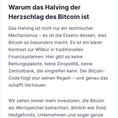
Warum das Halving der
Herzschlag des Bitcoin ist
Das Halving ist nicht nur ein technischer
Mechanismus – es ist die Essenz dessen, was
Bitcoin so besonders macht. Es ist ein klarer
Kontrast zur Willkür in traditionellen
Finanzsystemen. Hier gibt es keine
Rettungspakete, keine Zinspolitik, keine
Zentralbank, die eingreifen kann. Der Bitcoin-
Code folgt stur seinen Regeln – und genau das
schafft Vertrauen.
Wir sehen immer mehr Investoren, die Bitcoin
als Wertspeicher betrachten, ähnlich wie Gold.
Hedgefonds, Unternehmen und sogar ganze