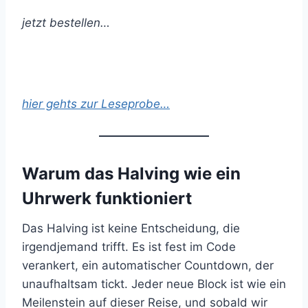
jetzt bestellen…
hier gehts zur Leseprobe…
Warum das Halving wie ein
Uhrwerk funktioniert
Das Halving ist keine Entscheidung, die
irgendjemand trifft. Es ist fest im Code
verankert, ein automatischer Countdown, der
unaufhaltsam tickt. Jeder neue Block ist wie ein
Meilenstein auf dieser Reise, und sobald wir