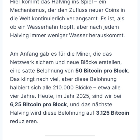
Hier kommt das Halving ins Spiel – ein
Mechanismus, der den Zufluss neuer Coins in
die Welt kontinuierlich verlangsamt. Es ist, als
ob ein Wasserhahn tropft, aber nach jedem
Halving immer weniger Wasser herauskommt.
Am Anfang gab es für die Miner, die das
Netzwerk sichern und neue Blöcke erstellen,
eine satte Belohnung von
50 Bitcoin pro Block
.
Das klingt nach viel, aber diese Belohnung
halbiert sich alle 210.000 Blöcke – etwa alle
vier Jahre. Heute, im Jahr 2025, sind wir bei
6,25 Bitcoin pro Block
, und das nächste
Halving wird diese Belohnung auf
3,125 Bitcoin
reduzieren.