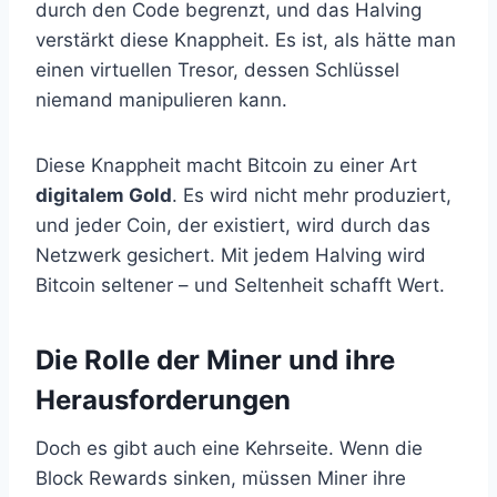
durch den Code begrenzt, und das Halving
verstärkt diese Knappheit. Es ist, als hätte man
einen virtuellen Tresor, dessen Schlüssel
niemand manipulieren kann.
Diese Knappheit macht Bitcoin zu einer Art
digitalem Gold
. Es wird nicht mehr produziert,
und jeder Coin, der existiert, wird durch das
Netzwerk gesichert. Mit jedem Halving wird
Bitcoin seltener – und Seltenheit schafft Wert.
Die Rolle der Miner und ihre
Herausforderungen
Doch es gibt auch eine Kehrseite. Wenn die
Block Rewards sinken, müssen Miner ihre