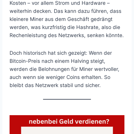
Kosten – vor allem Strom und Hardware –
weiterhin decken. Das kann dazu führen, dass
kleinere Miner aus dem Geschäft gedrängt
werden, was kurzfristig die Hashrate, also die
Rechenleistung des Netzwerks, senken könnte.
Doch historisch hat sich gezeigt: Wenn der
Bitcoin-Preis nach einem Halving steigt,
werden die Belohnungen für Miner wertvoller,
auch wenn sie weniger Coins erhalten. So
bleibt das Netzwerk stabil und sicher.