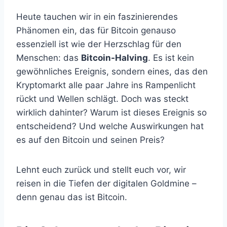
Heute tauchen wir in ein faszinierendes
Phänomen ein, das für Bitcoin genauso
essenziell ist wie der Herzschlag für den
Menschen: das
Bitcoin-Halving
. Es ist kein
gewöhnliches Ereignis, sondern eines, das den
Kryptomarkt alle paar Jahre ins Rampenlicht
rückt und Wellen schlägt. Doch was steckt
wirklich dahinter? Warum ist dieses Ereignis so
entscheidend? Und welche Auswirkungen hat
es auf den Bitcoin und seinen Preis?
Lehnt euch zurück und stellt euch vor, wir
reisen in die Tiefen der digitalen Goldmine –
denn genau das ist Bitcoin.