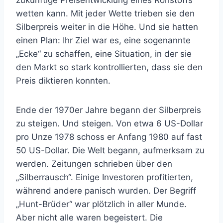
zukünftige Preisentwicklung eines Rohstoffs
wetten kann. Mit jeder Wette trieben sie den
Silberpreis weiter in die Höhe. Und sie hatten
einen Plan: Ihr Ziel war es, eine sogenannte
„Ecke“ zu schaffen, eine Situation, in der sie
den Markt so stark kontrollierten, dass sie den
Preis diktieren konnten.
Ende der 1970er Jahre begann der Silberpreis
zu steigen. Und steigen. Von etwa 6 US-Dollar
pro Unze 1978 schoss er Anfang 1980 auf fast
50 US-Dollar. Die Welt begann, aufmerksam zu
werden. Zeitungen schrieben über den
„Silberrausch“. Einige Investoren profitierten,
während andere panisch wurden. Der Begriff
„Hunt-Brüder“ war plötzlich in aller Munde.
Aber nicht alle waren begeistert. Die