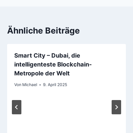
Ähnliche Beiträge
Smart City – Dubai, die
intelligenteste Blockchain-
Metropole der Welt
Von
Michael
9. April 2025