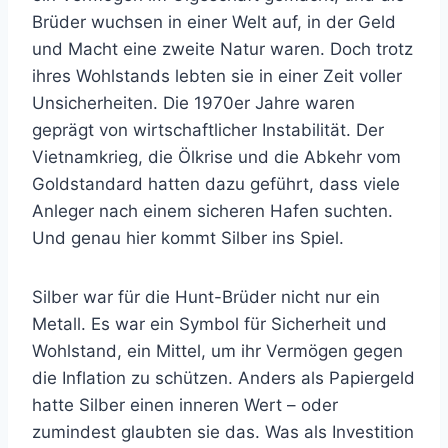
Brüder wuchsen in einer Welt auf, in der Geld
und Macht eine zweite Natur waren. Doch trotz
ihres Wohlstands lebten sie in einer Zeit voller
Unsicherheiten. Die 1970er Jahre waren
geprägt von wirtschaftlicher Instabilität. Der
Vietnamkrieg, die Ölkrise und die Abkehr vom
Goldstandard hatten dazu geführt, dass viele
Anleger nach einem sicheren Hafen suchten.
Und genau hier kommt Silber ins Spiel.
Silber war für die Hunt-Brüder nicht nur ein
Metall. Es war ein Symbol für Sicherheit und
Wohlstand, ein Mittel, um ihr Vermögen gegen
die Inflation zu schützen. Anders als Papiergeld
hatte Silber einen inneren Wert – oder
zumindest glaubten sie das. Was als Investition