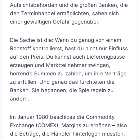
Aufsichtsbehörden und die großen Banken, die
den Terminhandel ermöglichten, sahen sich
einer gewaltigen Gefahr gegenüber.
Die Sache ist die: Wenn du genug von einem
Rohstoff kontrollierst, hast du nicht nur Einfluss
auf den Preis. Du kannst auch Lieferengpässe
erzeugen und Marktteilnehmer zwingen,
horrende Summen zu zahlen, um ihre Verträge
zu erfüllen. Und genau das fürchteten die
Banken. Sie begannen, die Spielregeln zu
ändern.
Im Januar 1980 beschloss die Commodity
Exchange (COMEX), Margins zu erhöhen – also
die Beträge, die Händler hinterlegen mussten,