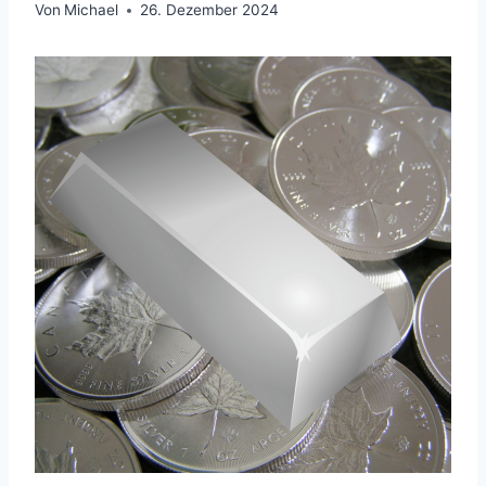
Von
Michael
26. Dezember 2024