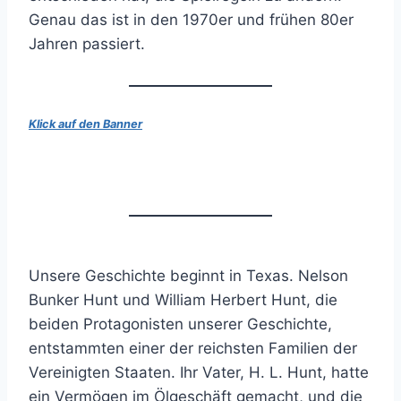
Genau das ist in den 1970er und frühen 80er
Jahren passiert.
Klick auf den Banner
Unsere Geschichte beginnt in Texas. Nelson
Bunker Hunt und William Herbert Hunt, die
beiden Protagonisten unserer Geschichte,
entstammten einer der reichsten Familien der
Vereinigten Staaten. Ihr Vater, H. L. Hunt, hatte
ein Vermögen im Ölgeschäft gemacht, und die