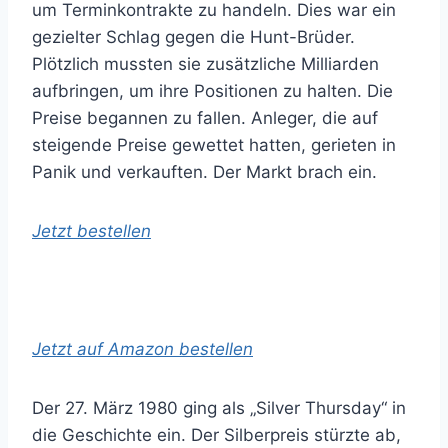
um Terminkontrakte zu handeln. Dies war ein
gezielter Schlag gegen die Hunt-Brüder.
Plötzlich mussten sie zusätzliche Milliarden
aufbringen, um ihre Positionen zu halten. Die
Preise begannen zu fallen. Anleger, die auf
steigende Preise gewettet hatten, gerieten in
Panik und verkauften. Der Markt brach ein.
Jetzt bestellen
Jetzt auf Amazon bestellen
Der 27. März 1980 ging als „Silver Thursday“ in
die Geschichte ein. Der Silberpreis stürzte ab,