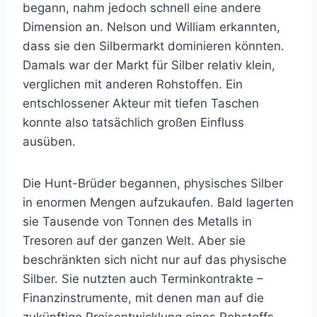
begann, nahm jedoch schnell eine andere
Dimension an. Nelson und William erkannten,
dass sie den Silbermarkt dominieren könnten.
Damals war der Markt für Silber relativ klein,
verglichen mit anderen Rohstoffen. Ein
entschlossener Akteur mit tiefen Taschen
konnte also tatsächlich großen Einfluss
ausüben.
Die Hunt-Brüder begannen, physisches Silber
in enormen Mengen aufzukaufen. Bald lagerten
sie Tausende von Tonnen des Metalls in
Tresoren auf der ganzen Welt. Aber sie
beschränkten sich nicht nur auf das physische
Silber. Sie nutzten auch Terminkontrakte –
Finanzinstrumente, mit denen man auf die