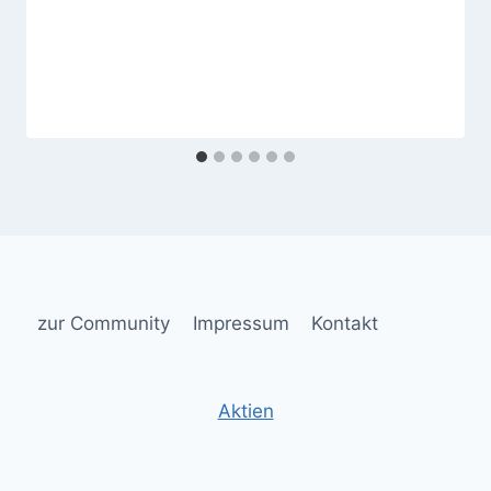
zur Community
Impressum
Kontakt
Aktien