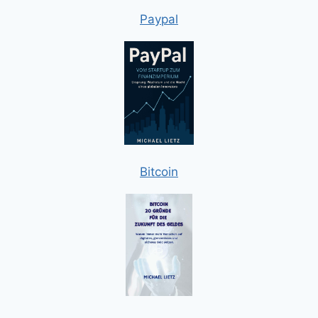
Paypal
Bitcoin