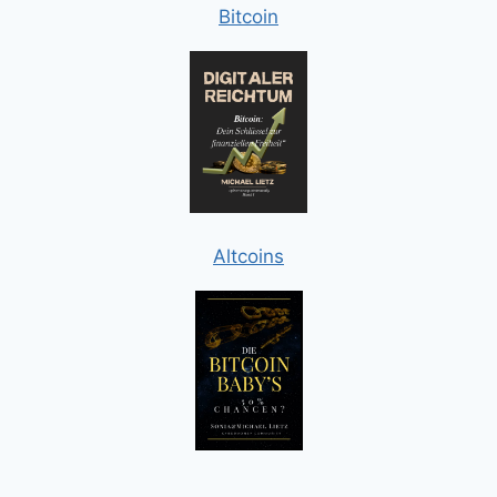
Bitcoin
Altcoins