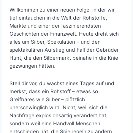
Willkommen zu einer neuen Folge, in der wir
tief eintauchen in die Welt der Rohstoffe,
Märkte und einer der faszinierendsten
Geschichten der Finanzwelt. Heute dreht sich
alles um Silber, Spekulation – und den
spektakulären Aufstieg und Fall der Gebrüder
Hunt, die den Silbermarkt beinahe in die Knie
gezwungen hätten.
Stell dir vor, du wachst eines Tages auf und
merkst, dass ein Rohstoff – etwas so
Greifbares wie Silber – plötzlich
unerschwinglich wird. Nicht, weil sich die
Nachfrage explosionsartig verändert hat,
sondern weil eine Handvoll Menschen
entschieden hat, die Spielregeln zu ändern.