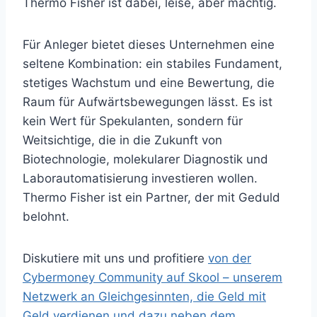
Thermo Fisher ist dabei, leise, aber mächtig.
Für Anleger bietet dieses Unternehmen eine
seltene Kombination: ein stabiles Fundament,
stetiges Wachstum und eine Bewertung, die
Raum für Aufwärtsbewegungen lässt. Es ist
kein Wert für Spekulanten, sondern für
Weitsichtige, die in die Zukunft von
Biotechnologie, molekularer Diagnostik und
Laborautomatisierung investieren wollen.
Thermo Fisher ist ein Partner, der mit Geduld
belohnt.
Diskutiere mit uns und profitiere
von der
Cybermoney Community auf Skool – unserem
Netzwerk an Gleichgesinnten, die Geld mit
Geld verdienen und dazu neben dem