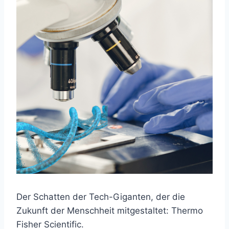
Der Schatten der Tech-Giganten, der die
Zukunft der Menschheit mitgestaltet: Thermo
Fisher Scientific.