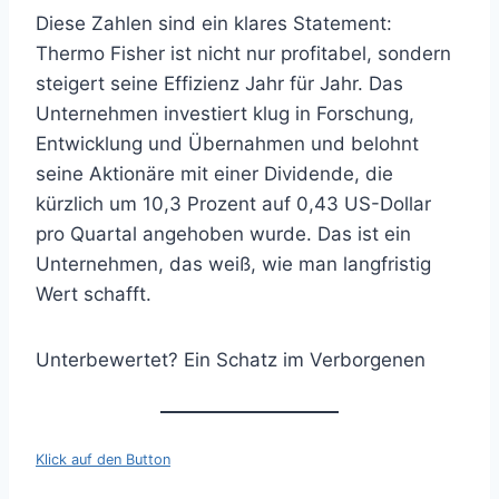
Diese Zahlen sind ein klares Statement:
Thermo Fisher ist nicht nur profitabel, sondern
steigert seine Effizienz Jahr für Jahr. Das
Unternehmen investiert klug in Forschung,
Entwicklung und Übernahmen und belohnt
seine Aktionäre mit einer Dividende, die
kürzlich um 10,3 Prozent auf 0,43 US-Dollar
pro Quartal angehoben wurde. Das ist ein
Unternehmen, das weiß, wie man langfristig
Wert schafft.
Unterbewertet? Ein Schatz im Verborgenen
Klick auf den Button