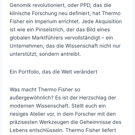
Genomik revolutioniert, oder PPD, das die
klinische Forschung neu definiert, hat Thermo
Fisher ein Imperium errichtet. Jede Akquisition
ist wie ein Pinselstrich, der das Bild eines
globalen Marktführers vervollständigt – ein
Unternehmen, das die Wissenschaft nicht nur
unterstützt, sondern antreibt.
Ein Portfolio, das die Welt verändert
Was macht Thermo Fisher so
außergewöhnlich? Es ist der Herzschlag der
modernen Wissenschaft. Stellt euch ein
riesiges Atelier vor, in dem Forscher mit den
präzisesten Werkzeugen die Geheimnisse des
Lebens entschlüsseln. Thermo Fisher liefert