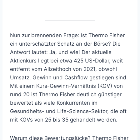
Nun zur brennenden Frage: Ist Thermo Fisher
ein unterschätzter Schatz an der Börse? Die
Antwort lautet: Ja, und wie! Der aktuelle
Aktienkurs liegt bei etwa 425 US-Dollar, weit
entfernt vom Allzeithoch von 2021, obwohl
Umsatz, Gewinn und Cashflow gestiegen sind.
Mit einem Kurs-Gewinn-Verhältnis (KGV) von
rund 20 ist Thermo Fisher deutlich günstiger
bewertet als viele Konkurrenten im
Gesundheits- und Life-Science-Sektor, die oft
mit KGVs von 25 bis 35 gehandelt werden.
Warum diese Bewertungslücke? Thermo Fisher