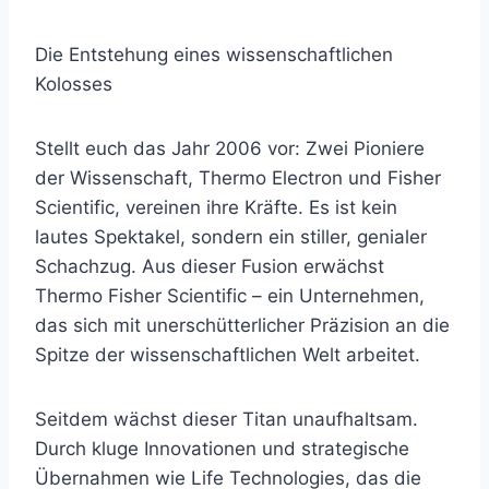
Die Entstehung eines wissenschaftlichen
Kolosses
Stellt euch das Jahr 2006 vor: Zwei Pioniere
der Wissenschaft, Thermo Electron und Fisher
Scientific, vereinen ihre Kräfte. Es ist kein
lautes Spektakel, sondern ein stiller, genialer
Schachzug. Aus dieser Fusion erwächst
Thermo Fisher Scientific – ein Unternehmen,
das sich mit unerschütterlicher Präzision an die
Spitze der wissenschaftlichen Welt arbeitet.
Seitdem wächst dieser Titan unaufhaltsam.
Durch kluge Innovationen und strategische
Übernahmen wie Life Technologies, das die