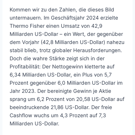
Kommen wir zu den Zahlen, die dieses Bild
untermauern. Im Geschäftsjahr 2024 erzielte
Thermo Fisher einen Umsatz von 42,9
Milliarden US-Dollar – ein Wert, der gegenüber
dem Vorjahr (42,8 Milliarden US-Dollar) nahezu
stabil blieb, trotz globaler Herausforderungen.
Doch die wahre Stärke zeigt sich in der
Profitabilität: Der Nettogewinn kletterte auf
6,34 Milliarden US-Dollar, ein Plus von 5,7
Prozent gegenüber 6,0 Milliarden US-Dollar im
Jahr 2023. Der bereinigte Gewinn je Aktie
sprang um 6,2 Prozent von 20,58 US-Dollar auf
beeindruckende 21,86 US-Dollar. Der freie
Cashflow wuchs um 4,3 Prozent auf 7,3
Milliarden US-Dollar.