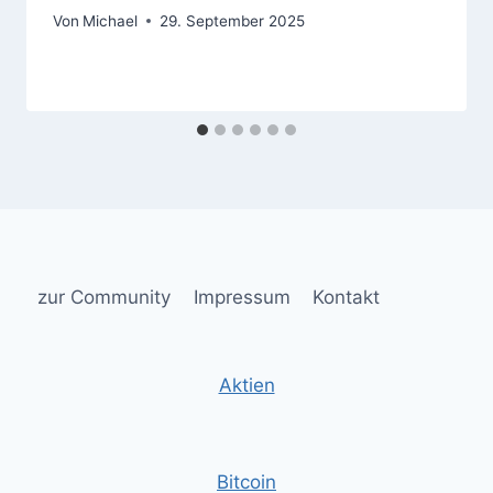
Von
Michael
29. September 2025
zur Community
Impressum
Kontakt
Aktien
Bitcoin