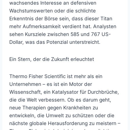
wachsendes Interesse an defensiven
Wachstumswerten oder die schlichte
Erkenntnis der Börse sein, dass dieser Titan
mehr Aufmerksamkeit verdient hat. Analysten
sehen Kursziele zwischen 585 und 767 US-
Dollar, was das Potenzial unterstreicht.
Ein Stern, der die Zukunft erleuchtet
Thermo Fisher Scientific ist mehr als ein
Unternehmen – es ist ein Motor der
Wissenschaft, ein Katalysator für Durchbrüche,
die die Welt verbessern. Ob es darum geht,
neue Therapien gegen Krankheiten zu
entwickeln, die Umwelt zu schützen oder die
nächste globale Herausforderung zu meistern –