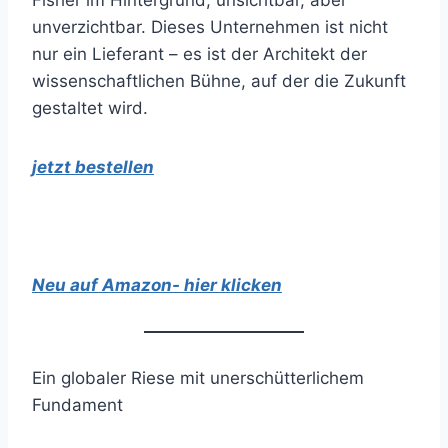
Fisher im Hintergrund, unsichtbar, aber
unverzichtbar. Dieses Unternehmen ist nicht
nur ein Lieferant – es ist der Architekt der
wissenschaftlichen Bühne, auf der die Zukunft
gestaltet wird.
jetzt bestellen
Neu auf Amazon- hier klicken
Ein globaler Riese mit unerschütterlichem
Fundament