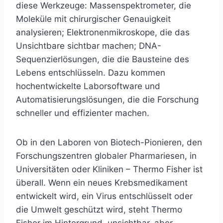
diese Werkzeuge: Massenspektrometer, die
Moleküle mit chirurgischer Genauigkeit
analysieren; Elektronenmikroskope, die das
Unsichtbare sichtbar machen; DNA-
Sequenzierlösungen, die die Bausteine des
Lebens entschlüsseln. Dazu kommen
hochentwickelte Laborsoftware und
Automatisierungslösungen, die die Forschung
schneller und effizienter machen.
Ob in den Laboren von Biotech-Pionieren, den
Forschungszentren globaler Pharmariesen, in
Universitäten oder Kliniken – Thermo Fisher ist
überall. Wenn ein neues Krebsmedikament
entwickelt wird, ein Virus entschlüsselt oder
die Umwelt geschützt wird, steht Thermo