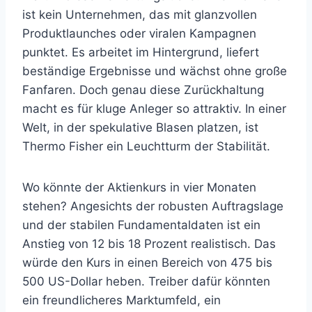
ist kein Unternehmen, das mit glanzvollen
Produktlaunches oder viralen Kampagnen
punktet. Es arbeitet im Hintergrund, liefert
beständige Ergebnisse und wächst ohne große
Fanfaren. Doch genau diese Zurückhaltung
macht es für kluge Anleger so attraktiv. In einer
Welt, in der spekulative Blasen platzen, ist
Thermo Fisher ein Leuchtturm der Stabilität.
Wo könnte der Aktienkurs in vier Monaten
stehen? Angesichts der robusten Auftragslage
und der stabilen Fundamentaldaten ist ein
Anstieg von 12 bis 18 Prozent realistisch. Das
würde den Kurs in einen Bereich von 475 bis
500 US-Dollar heben. Treiber dafür könnten
ein freundlicheres Marktumfeld, ein