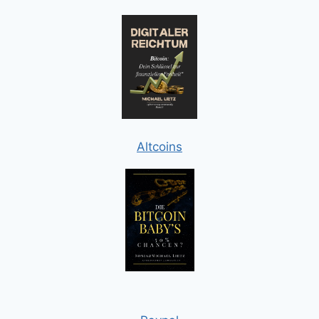
Altcoins