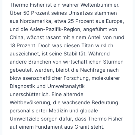
Thermo Fisher ist ein wahrer Weltenbummler.
Über 50 Prozent seines Umsatzes stammen
aus Nordamerika, etwa 25 Prozent aus Europa,
und die Asien-Pazifik-Region, angeführt von
China, wächst rasant mit einem Anteil von rund
18 Prozent. Doch was diesen Titan wirklich
auszeichnet, ist seine Stabilität. Während
andere Branchen von wirtschaftlichen Stürmen
gebeutelt werden, bleibt die Nachfrage nach
biowissenschaftlicher Forschung, molekularer
Diagnostik und Umweltanalytik
unerschütterlich. Eine alternde
Weltbevölkerung, die wachsende Bedeutung
personalisierter Medizin und globale
Umweltziele sorgen dafür, dass Thermo Fisher
auf einem Fundament aus Granit steht.