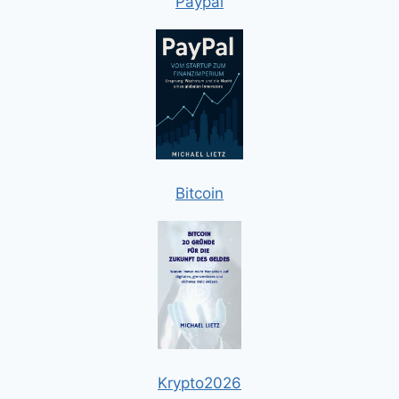
Paypal
Bitcoin
Krypto2026