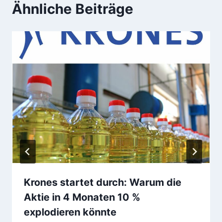
Ähnliche Beiträge
Krones startet durch: Warum die
Aktie in 4 Monaten 10 %
explodieren könnte