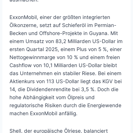
ExxonMobil, einer der größten integrierten
Ölkonzerne, setzt auf Schieferöl im Permian-
Becken und Offshore-Projekte in Guyana. Mit
einem Umsatz von 83,2 Milliarden US-Dollar im
ersten Quartal 2025, einem Plus von 5 %, einer
Nettogewinnmarge von 10 % und einem freien
Cashflow von 10,1 Milliarden US-Dollar bleibt
das Unternehmen ein stabiler Riese. Bei einem
Aktienkurs von 113 US-Dollar liegt das KGV bei
14, die Dividendenrendite bei 3,5 %. Doch die
hohe Abhängigkeit vom Ölpreis und
regulatorische Risiken durch die Energiewende
machen ExxonMobil anfällig.
Shell, der europäische Ölriese, balanciert