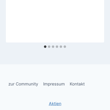
zur Community
Impressum
Kontakt
Aktien