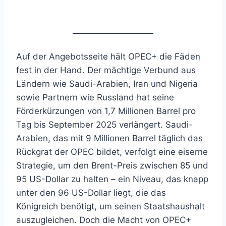
Auf der Angebotsseite hält OPEC+ die Fäden
fest in der Hand. Der mächtige Verbund aus
Ländern wie Saudi-Arabien, Iran und Nigeria
sowie Partnern wie Russland hat seine
Förderkürzungen von 1,7 Millionen Barrel pro
Tag bis September 2025 verlängert. Saudi-
Arabien, das mit 9 Millionen Barrel täglich das
Rückgrat der OPEC bildet, verfolgt eine eiserne
Strategie, um den Brent-Preis zwischen 85 und
95 US-Dollar zu halten – ein Niveau, das knapp
unter den 96 US-Dollar liegt, die das
Königreich benötigt, um seinen Staatshaushalt
auszugleichen. Doch die Macht von OPEC+