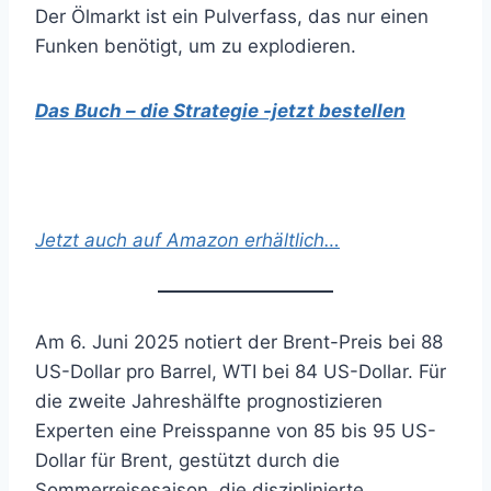
Der Ölmarkt ist ein Pulverfass, das nur einen
Funken benötigt, um zu explodieren.
Das Buch – die Strategie -jetzt bestellen
Jetzt auch auf Amazon erhältlich…
Am 6. Juni 2025 notiert der Brent-Preis bei 88
US-Dollar pro Barrel, WTI bei 84 US-Dollar. Für
die zweite Jahreshälfte prognostizieren
Experten eine Preisspanne von 85 bis 95 US-
Dollar für Brent, gestützt durch die
Sommerreisesaison, die disziplinierte