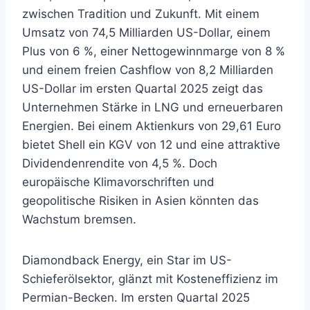
zwischen Tradition und Zukunft. Mit einem
Umsatz von 74,5 Milliarden US-Dollar, einem
Plus von 6 %, einer Nettogewinnmarge von 8 %
und einem freien Cashflow von 8,2 Milliarden
US-Dollar im ersten Quartal 2025 zeigt das
Unternehmen Stärke in LNG und erneuerbaren
Energien. Bei einem Aktienkurs von 29,61 Euro
bietet Shell ein KGV von 12 und eine attraktive
Dividendenrendite von 4,5 %. Doch
europäische Klimavorschriften und
geopolitische Risiken in Asien könnten das
Wachstum bremsen.
Diamondback Energy, ein Star im US-
Schieferölsektor, glänzt mit Kosteneffizienz im
Permian-Becken. Im ersten Quartal 2025