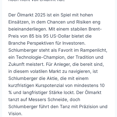
Der Ölmarkt 2025 ist ein Spiel mit hohen
Einsätzen, in dem Chancen und Risiken eng
beieinanderliegen. Mit einem stabilen Brent-
Preis von 85 bis 95 US-Dollar bietet die
Branche Perspektiven für Investoren.
Schlumberger steht als Favorit im Rampenlicht,
ein Technologie-Champion, der Tradition und
Zukunft meistert. Für Anleger, die bereit sind,
in diesem volatilen Markt zu navigieren, ist
Schlumberger die Aktie, die mit einem
kurzfristigen Kurspotenzial von mindestens 10
% und langfristiger Stärke lockt. Der Ölmarkt
tanzt auf Messers Schneide, doch
Schlumberger führt den Tanz mit Präzision und
Vision.