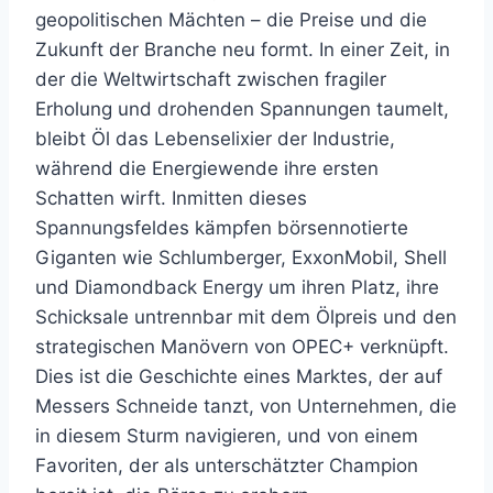
geopolitischen Mächten – die Preise und die
Zukunft der Branche neu formt. In einer Zeit, in
der die Weltwirtschaft zwischen fragiler
Erholung und drohenden Spannungen taumelt,
bleibt Öl das Lebenselixier der Industrie,
während die Energiewende ihre ersten
Schatten wirft. Inmitten dieses
Spannungsfeldes kämpfen börsennotierte
Giganten wie Schlumberger, ExxonMobil, Shell
und Diamondback Energy um ihren Platz, ihre
Schicksale untrennbar mit dem Ölpreis und den
strategischen Manövern von OPEC+ verknüpft.
Dies ist die Geschichte eines Marktes, der auf
Messers Schneide tanzt, von Unternehmen, die
in diesem Sturm navigieren, und von einem
Favoriten, der als unterschätzter Champion