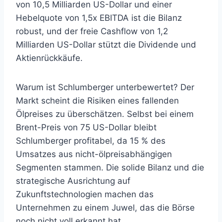
von 10,5 Milliarden US-Dollar und einer
Hebelquote von 1,5x EBITDA ist die Bilanz
robust, und der freie Cashflow von 1,2
Milliarden US-Dollar stützt die Dividende und
Aktienrückkäufe.
Warum ist Schlumberger unterbewertet? Der
Markt scheint die Risiken eines fallenden
Ölpreises zu überschätzen. Selbst bei einem
Brent-Preis von 75 US-Dollar bleibt
Schlumberger profitabel, da 15 % des
Umsatzes aus nicht-ölpreisabhängigen
Segmenten stammen. Die solide Bilanz und die
strategische Ausrichtung auf
Zukunftstechnologien machen das
Unternehmen zu einem Juwel, das die Börse
noch nicht voll erkannt hat.