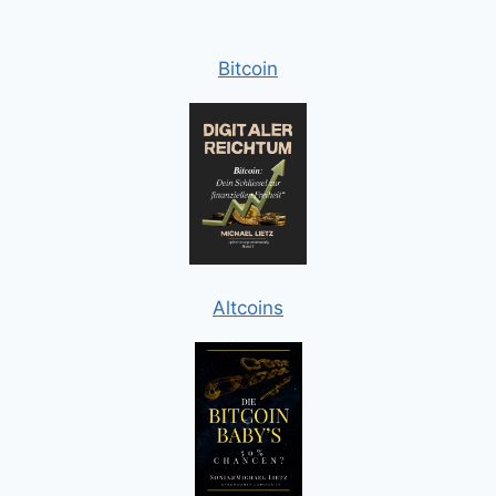
Bitcoin
Altcoins