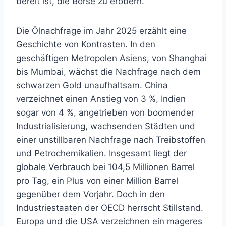
bereit ist, die Börse zu erobern.
Die Ölnachfrage im Jahr 2025 erzählt eine
Geschichte von Kontrasten. In den
geschäftigen Metropolen Asiens, von Shanghai
bis Mumbai, wächst die Nachfrage nach dem
schwarzen Gold unaufhaltsam. China
verzeichnet einen Anstieg von 3 %, Indien
sogar von 4 %, angetrieben von boomender
Industrialisierung, wachsenden Städten und
einer unstillbaren Nachfrage nach Treibstoffen
und Petrochemikalien. Insgesamt liegt der
globale Verbrauch bei 104,5 Millionen Barrel
pro Tag, ein Plus von einer Million Barrel
gegenüber dem Vorjahr. Doch in den
Industriestaaten der OECD herrscht Stillstand.
Europa und die USA verzeichnen ein mageres