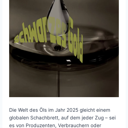
Die Welt des Öls im Jahr 2025 gleicht einem
globalen Schachbrett, auf dem jeder Zug – sei
es von Produzenten, Verbrauchern oder