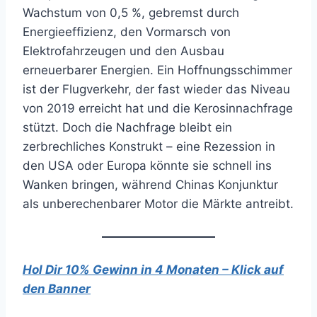
Wachstum von 0,5 %, gebremst durch
Energieeffizienz, den Vormarsch von
Elektrofahrzeugen und den Ausbau
erneuerbarer Energien. Ein Hoffnungsschimmer
ist der Flugverkehr, der fast wieder das Niveau
von 2019 erreicht hat und die Kerosinnachfrage
stützt. Doch die Nachfrage bleibt ein
zerbrechliches Konstrukt – eine Rezession in
den USA oder Europa könnte sie schnell ins
Wanken bringen, während Chinas Konjunktur
als unberechenbarer Motor die Märkte antreibt.
Hol Dir 10% Gewinn in 4 Monaten – Klick auf
den Banner