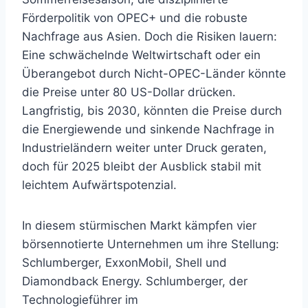
Förderpolitik von OPEC+ und die robuste
Nachfrage aus Asien. Doch die Risiken lauern:
Eine schwächelnde Weltwirtschaft oder ein
Überangebot durch Nicht-OPEC-Länder könnte
die Preise unter 80 US-Dollar drücken.
Langfristig, bis 2030, könnten die Preise durch
die Energiewende und sinkende Nachfrage in
Industrieländern weiter unter Druck geraten,
doch für 2025 bleibt der Ausblick stabil mit
leichtem Aufwärtspotenzial.
In diesem stürmischen Markt kämpfen vier
börsennotierte Unternehmen um ihre Stellung:
Schlumberger, ExxonMobil, Shell und
Diamondback Energy. Schlumberger, der
Technologieführer im