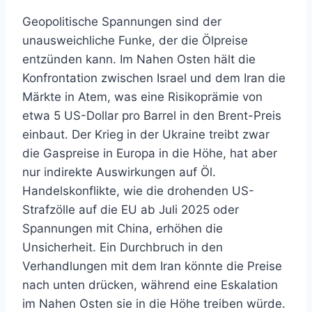
Geopolitische Spannungen sind der
unausweichliche Funke, der die Ölpreise
entzünden kann. Im Nahen Osten hält die
Konfrontation zwischen Israel und dem Iran die
Märkte in Atem, was eine Risikoprämie von
etwa 5 US-Dollar pro Barrel in den Brent-Preis
einbaut. Der Krieg in der Ukraine treibt zwar
die Gaspreise in Europa in die Höhe, hat aber
nur indirekte Auswirkungen auf Öl.
Handelskonflikte, wie die drohenden US-
Strafzölle auf die EU ab Juli 2025 oder
Spannungen mit China, erhöhen die
Unsicherheit. Ein Durchbruch in den
Verhandlungen mit dem Iran könnte die Preise
nach unten drücken, während eine Eskalation
im Nahen Osten sie in die Höhe treiben würde.