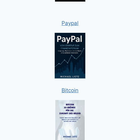
Paypal
Bitcoin