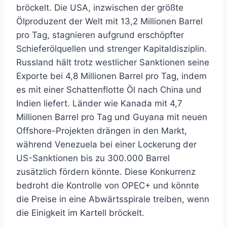
bröckelt. Die USA, inzwischen der größte
Ölproduzent der Welt mit 13,2 Millionen Barrel
pro Tag, stagnieren aufgrund erschöpfter
Schieferölquellen und strenger Kapitaldisziplin.
Russland hält trotz westlicher Sanktionen seine
Exporte bei 4,8 Millionen Barrel pro Tag, indem
es mit einer Schattenflotte Öl nach China und
Indien liefert. Länder wie Kanada mit 4,7
Millionen Barrel pro Tag und Guyana mit neuen
Offshore-Projekten drängen in den Markt,
während Venezuela bei einer Lockerung der
US-Sanktionen bis zu 300.000 Barrel
zusätzlich fördern könnte. Diese Konkurrenz
bedroht die Kontrolle von OPEC+ und könnte
die Preise in eine Abwärtsspirale treiben, wenn
die Einigkeit im Kartell bröckelt.