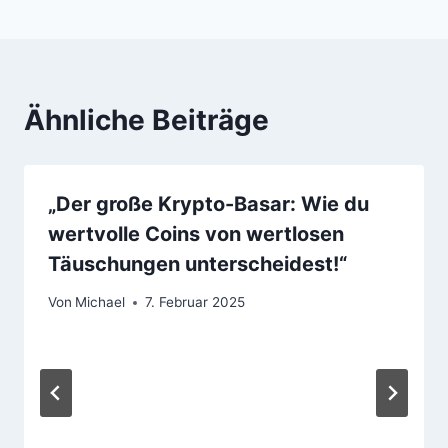
Ähnliche Beiträge
„Der große Krypto-Basar: Wie du
wertvolle Coins von wertlosen
Täuschungen unterscheidest!“
Von
Michael
7. Februar 2025