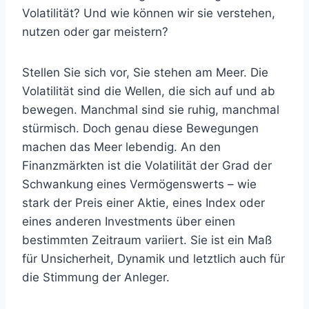
Volatilität? Und wie können wir sie verstehen,
nutzen oder gar meistern?
Stellen Sie sich vor, Sie stehen am Meer. Die
Volatilität sind die Wellen, die sich auf und ab
bewegen. Manchmal sind sie ruhig, manchmal
stürmisch. Doch genau diese Bewegungen
machen das Meer lebendig. An den
Finanzmärkten ist die Volatilität der Grad der
Schwankung eines Vermögenswerts – wie
stark der Preis einer Aktie, eines Index oder
eines anderen Investments über einen
bestimmten Zeitraum variiert. Sie ist ein Maß
für Unsicherheit, Dynamik und letztlich auch für
die Stimmung der Anleger.