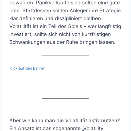
bewahren. Panikverkäufe sind selten eine gute
Idee. Stattdessen sollten Anleger ihre Strategie
klar definieren und diszipliniert bleiben.
Volatilität ist ein Teil des Spiels – wer langfristig
investiert, sollte sich nicht von kurzfristigen
Schwankungen aus der Ruhe bringen lassen.
Klick auf den Banner
Aber wie kann man die Volatilität aktiv nutzen?
Ein Ansatz ist das sogenannte „Volatility