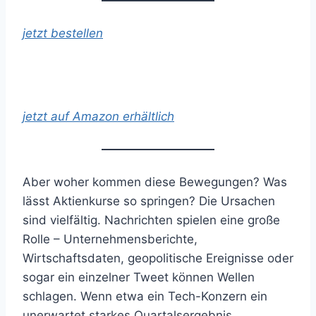
jetzt bestellen
jetzt auf Amazon erhältlich
Aber woher kommen diese Bewegungen? Was
lässt Aktienkurse so springen? Die Ursachen
sind vielfältig. Nachrichten spielen eine große
Rolle – Unternehmensberichte,
Wirtschaftsdaten, geopolitische Ereignisse oder
sogar ein einzelner Tweet können Wellen
schlagen. Wenn etwa ein Tech-Konzern ein
unerwartet starkes Quartalsergebnis