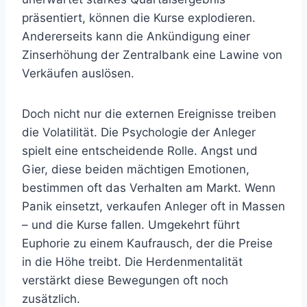
präsentiert, können die Kurse explodieren.
Andererseits kann die Ankündigung einer
Zinserhöhung der Zentralbank eine Lawine von
Verkäufen auslösen.
Doch nicht nur die externen Ereignisse treiben
die Volatilität. Die Psychologie der Anleger
spielt eine entscheidende Rolle. Angst und
Gier, diese beiden mächtigen Emotionen,
bestimmen oft das Verhalten am Markt. Wenn
Panik einsetzt, verkaufen Anleger oft in Massen
– und die Kurse fallen. Umgekehrt führt
Euphorie zu einem Kaufrausch, der die Preise
in die Höhe treibt. Die Herdenmentalität
verstärkt diese Bewegungen oft noch
zusätzlich.