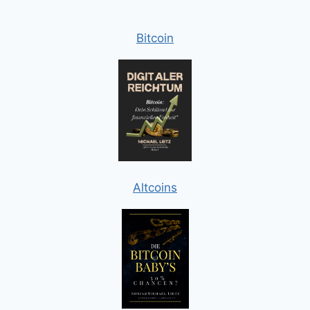
Bitcoin
Altcoins