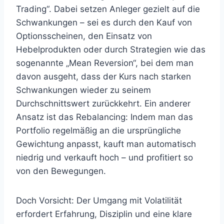
Trading“. Dabei setzen Anleger gezielt auf die
Schwankungen – sei es durch den Kauf von
Optionsscheinen, den Einsatz von
Hebelprodukten oder durch Strategien wie das
sogenannte „Mean Reversion“, bei dem man
davon ausgeht, dass der Kurs nach starken
Schwankungen wieder zu seinem
Durchschnittswert zurückkehrt. Ein anderer
Ansatz ist das Rebalancing: Indem man das
Portfolio regelmäßig an die ursprüngliche
Gewichtung anpasst, kauft man automatisch
niedrig und verkauft hoch – und profitiert so
von den Bewegungen.
Doch Vorsicht: Der Umgang mit Volatilität
erfordert Erfahrung, Disziplin und eine klare