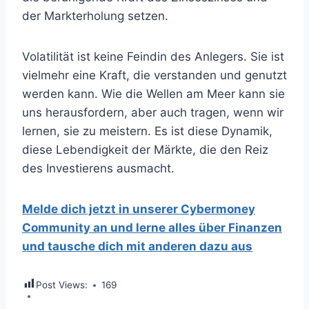
der Markterholung setzen.
Volatilität ist keine Feindin des Anlegers. Sie ist
vielmehr eine Kraft, die verstanden und genutzt
werden kann. Wie die Wellen am Meer kann sie
uns herausfordern, aber auch tragen, wenn wir
lernen, sie zu meistern. Es ist diese Dynamik,
diese Lebendigkeit der Märkte, die den Reiz
des Investierens ausmacht.
Melde dich jetzt in unserer Cybermoney
Community an und lerne alles über Finanzen
und tausche dich mit anderen dazu aus
Post Views:
169