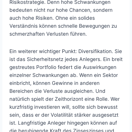
Risikostrategie. Denn hohe Schwankungen
bedeuten nicht nur hohe Chancen, sondern
auch hohe Risiken. Ohne ein solides
Verständnis können schnelle Bewegungen zu
schmerzhaften Verlusten führen.
Ein weiterer wichtiger Punkt: Diversifikation. Sie
ist das Sicherheitsnetz jedes Anlegers. Ein breit
gestreutes Portfolio federt die Auswirkungen
einzelner Schwankungen ab. Wenn ein Sektor
einbricht, können Gewinne in anderen
Bereichen die Verluste ausgleichen. Und
natürlich spielt der Zeithorizont eine Rolle. Wer
kurzfristig investieren will, sollte sich bewusst
sein, dass er der Volatilität stärker ausgesetzt
ist. Langfristige Anleger hingegen können auf
die beruhigende Kraft des Zinseszinses und