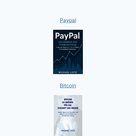
Paypal
Bitcoin