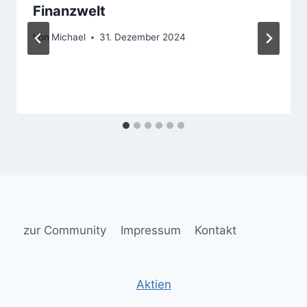
Finanzwelt
Von
Michael
31. Dezember 2024
zur Community
Impressum
Kontakt
Aktien