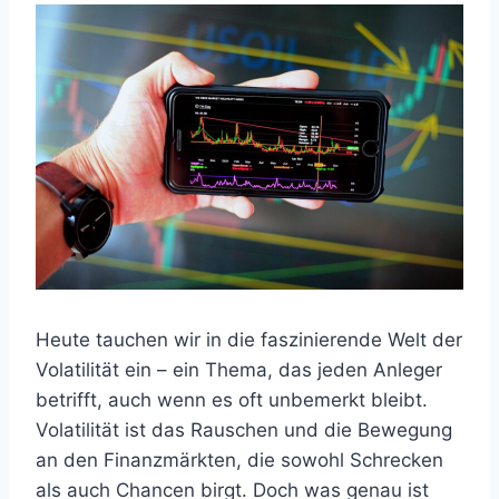
Heute tauchen wir in die faszinierende Welt der
Volatilität ein – ein Thema, das jeden Anleger
betrifft, auch wenn es oft unbemerkt bleibt.
Volatilität ist das Rauschen und die Bewegung
an den Finanzmärkten, die sowohl Schrecken
als auch Chancen birgt. Doch was genau ist