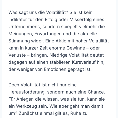
Was sagt uns die Volatilität? Sie ist kein
Indikator für den Erfolg oder Misserfolg eines
Unternehmens, sondern spiegelt vielmehr die
Meinungen, Erwartungen und die aktuelle
Stimmung wider. Eine Aktie mit hoher Volatilität
kann in kurzer Zeit enorme Gewinne – oder
Verluste – bringen. Niedrige Volatilität deutet
dagegen auf einen stabileren Kursverlauf hin,
der weniger von Emotionen geprägt ist.
Doch Volatilität ist nicht nur eine
Herausforderung, sondern auch eine Chance.
Für Anleger, die wissen, was sie tun, kann sie
ein Werkzeug sein. Wie aber geht man damit
um? Zunächst einmal gilt es, Ruhe zu