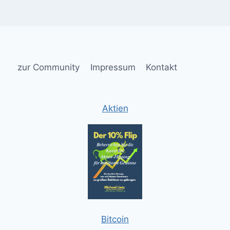
zur Community
Impressum
Kontakt
Aktien
Bitcoin