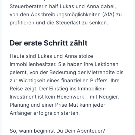
Steuerberaterin half Lukas und Anna dabei,
von den Abschreibungsmöglichkeiten (AfA) zu
profitieren und die Steuerlast zu senken.
Der erste Schritt zählt
Heute sind Lukas und Anna stolze
Immobilienbesitzer. Sie haben ihre Lektionen
gelernt, von der Bedeutung der Mietrendite bis
zur Wichtigkeit eines finanziellen Puffers. Ihre
Reise zeigt: Der Einstieg ins Immobilien-
Investment ist kein Hexenwerk – mit Neugier,
Planung und einer Prise Mut kann jeder
Anfänger erfolgreich starten.
So, wann beginnst Du Dein Abenteuer?