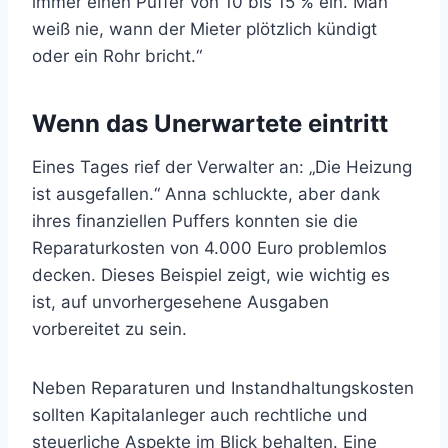
immer einen Puffer von 10 bis 15 % ein. Man
weiß nie, wann der Mieter plötzlich kündigt
oder ein Rohr bricht.“
Wenn das Unerwartete eintritt
Eines Tages rief der Verwalter an: „Die Heizung
ist ausgefallen.“ Anna schluckte, aber dank
ihres finanziellen Puffers konnten sie die
Reparaturkosten von 4.000 Euro problemlos
decken. Dieses Beispiel zeigt, wie wichtig es
ist, auf unvorhergesehene Ausgaben
vorbereitet zu sein.
Neben Reparaturen und Instandhaltungskosten
sollten Kapitalanleger auch rechtliche und
steuerliche Aspekte im Blick behalten. Eine