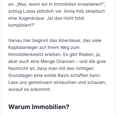
an. „Was, wenn wir in Immobilien investieren?“,
schlug Lukas plötzlich vor. Anna hob skeptisch
eine Augenbraue. „Ist das nicht total
kompliziert?“
Genau hier beginnt das Abenteuer, das viele
Kapitalanleger auf ihrem Weg zum
Immobilienbesitz erleben. Es gibt Risiken, ja,
aber auch eine Menge Chancen – und die gute
Nachricht ist, dass man mit den richtigen
Grundlagen eine solide Basis schaffen kann.
Lass uns gemeinsam eintauchen und schauen,
worauf es ankommt.
Warum Immobilien?