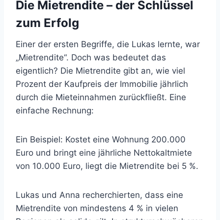
Die Mietrendite – der Schlüssel
zum Erfolg
Einer der ersten Begriffe, die Lukas lernte, war
„Mietrendite“. Doch was bedeutet das
eigentlich? Die Mietrendite gibt an, wie viel
Prozent der Kaufpreis der Immobilie jährlich
durch die Mieteinnahmen zurückfließt. Eine
einfache Rechnung:
Ein Beispiel: Kostet eine Wohnung 200.000
Euro und bringt eine jährliche Nettokaltmiete
von 10.000 Euro, liegt die Mietrendite bei 5 %.
Lukas und Anna recherchierten, dass eine
Mietrendite von mindestens 4 % in vielen