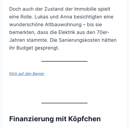
Doch auch der Zustand der Immobilie spielt
eine Rolle. Lukas und Anna besichtigten eine
wunderschöne Altbauwohnung – bis sie
bemerkten, dass die Elektrik aus den 70er-
Jahren stammte. Die Sanierungskosten hätten
ihr Budget gesprengt.
Klick auf den Banner
Finanzierung mit Köpfchen