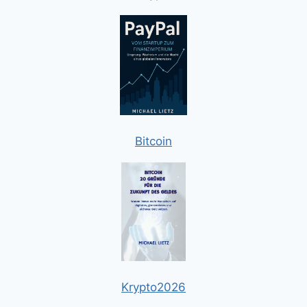
Bitcoin
Krypto2026