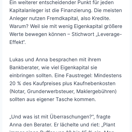
Ein weiterer entscheidender Punkt für jeden
Kapitalanleger ist die Finanzierung. Die meisten
Anleger nutzen Fremdkapital, also Kredite.
Warum? Weil sie mit wenig Eigenkapital größere
Werte bewegen können – Stichwort „Leverage-
Effekt“.
Lukas und Anna besprachen mit ihrem
Bankberater, wie viel Eigenkapital sie
einbringen sollten. Eine Faustregel: Mindestens
20 % des Kaufpreises plus Kaufnebenkosten
(Notar, Grunderwerbsteuer, Maklergebühren)
sollten aus eigener Tasche kommen.
„Und was ist mit Überraschungen?“, fragte
Anna den Berater. Er lächelte und riet: „Plant