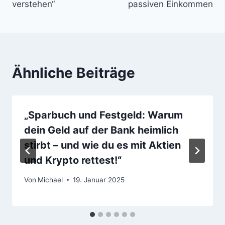
verstehen“
passiven Einkommen
Ähnliche Beiträge
„Sparbuch und Festgeld: Warum
dein Geld auf der Bank heimlich
stirbt – und wie du es mit Aktien
und Krypto rettest!“
Von
Michael
19. Januar 2025