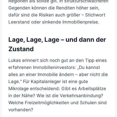
Regionen als solide gilt. In strukturschwächeren
Gegenden können die Renditen höher sein,
dafür sind die Risiken auch größer – Stichwort
Leerstand oder sinkende Immobilienpreise.
Lage, Lage, Lage – und dann der
Zustand
Lukas erinnert sich noch gut an den Tipp eines
erfahrenen Immobilieninvestors: „Du kannst
alles an einer Immobilie ändern – aber nicht die
Lage.“ Für Kapitalanleger ist eine gute
Mikrolage entscheidend: Gibt es Arbeitsplätze
in der Nähe? Wie ist die Verkehrsanbindung?
Welche Freizeitmöglichkeiten und Schulen sind
vorhanden?