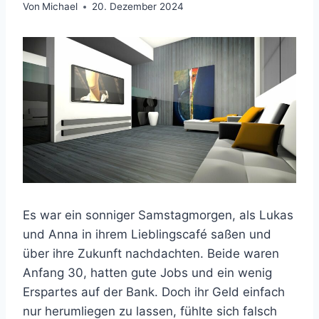
Von
Michael
20. Dezember 2024
Es war ein sonniger Samstagmorgen, als Lukas
und Anna in ihrem Lieblingscafé saßen und
über ihre Zukunft nachdachten. Beide waren
Anfang 30, hatten gute Jobs und ein wenig
Erspartes auf der Bank. Doch ihr Geld einfach
nur herumliegen zu lassen, fühlte sich falsch