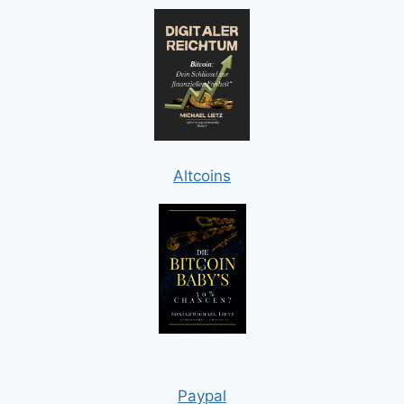
Altcoins
Paypal