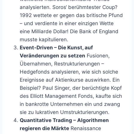
analysierten. Soros‘ berühmtester Coup?
1992 wettete er gegen das britische Pfund
– und verdiente in einer einzigen Wette
eine Milliarde Dollar! Die Bank of England
musste kapitulieren.
Event-Driven – Die Kunst, auf
Veränderungen zu setzen
Fusionen,
Übernahmen, Restrukturierungen –
Hedgefonds analysieren, wie sich solche
Ereignisse auf Aktienkurse auswirken. Ein
Beispiel? Paul Singer, der berüchtigte Kopf
des Elliott Management Fonds, kaufte sich
in bankrotte Unternehmen ein und zwang
sie zu lukrativen Umstrukturierungen.
Quantitative Trading – Algorithmen
regieren die Märkte
Renaissance