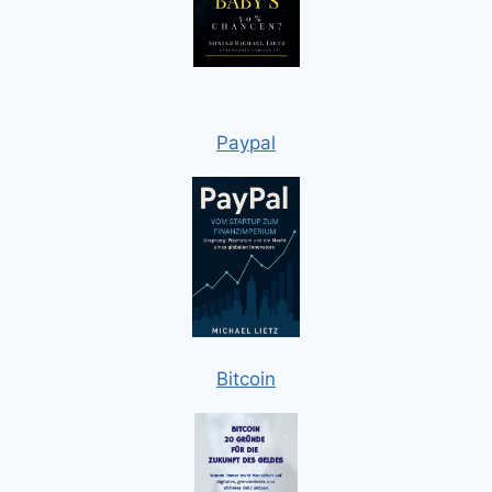
Paypal
Bitcoin