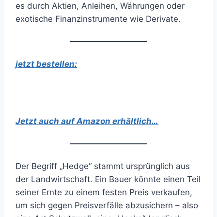
es durch Aktien, Anleihen, Währungen oder
exotische Finanzinstrumente wie Derivate.
jetzt bestellen:
Jetzt auch auf Amazon erhältlich…
Der Begriff „Hedge“ stammt ursprünglich aus
der Landwirtschaft. Ein Bauer könnte einen Teil
seiner Ernte zu einem festen Preis verkaufen,
um sich gegen Preisverfälle abzusichern – also