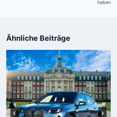
haben
Ähnliche Beiträge