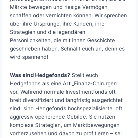
Märkte bewegen und riesige Vermögen
schaffen oder vernichten können. Wir sprechen
über ihre Ursprünge, ihre Kunden, ihre
Strategien und die legendären
Persönlichkeiten, die mit ihnen Geschichte
geschrieben haben. Schnallt euch an, denn es
wird spannend!
Was sind Hedgefonds?
Stellt euch
Hedgefonds als eine Art „Finanz-Chirurgen“
vor. Während normale Investmentfonds oft
breit diversifiziert und langfristig ausgerichtet
sind, sind Hedgefonds hochspezialisierte, oft
aggressiv operierende Gebilde. Sie nutzen
komplexe Strategien, um Marktbewegungen
vorherzusehen und davon zu profitieren – sei