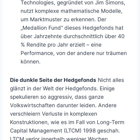
Technologies, gegründet von Jim Simons,
nutzt komplexe mathematische Modelle,
um Marktmuster zu erkennen. Der
„Medallion Fund“ dieses Hedgefonds hat
über Jahrzehnte durchschnittlich über 40
% Rendite pro Jahr erzielt – eine
Performance, von der andere nur träumen
können.
Die dunkle Seite der Hedgefonds
Nicht alles
glänzt in der Welt der Hedgefonds. Einige
spekulieren so aggressiv, dass ganze
Volkswirtschaften darunter leiden. Andere
verschleiern Verluste in komplexen
Konstruktionen, wie es im Fall von Long-Term
Capital Management (LTCM) 1998 geschah.
LTCM verlor innerhalb weniger Wochen