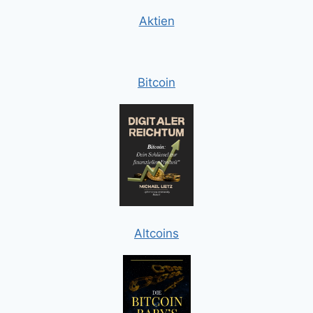
Aktien
Bitcoin
Altcoins