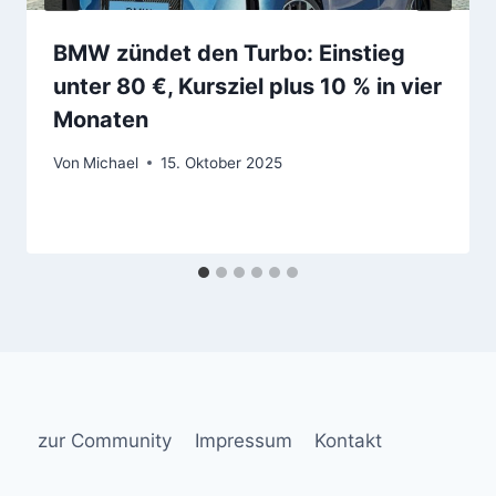
BMW zündet den Turbo: Einstieg
unter 80 €, Kursziel plus 10 % in vier
Monaten
Von
Michael
15. Oktober 2025
zur Community
Impressum
Kontakt