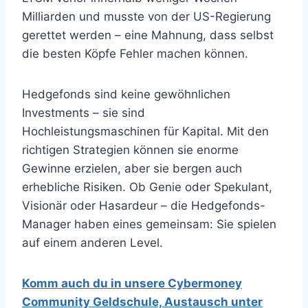
Milliarden und musste von der US-Regierung
gerettet werden – eine Mahnung, dass selbst
die besten Köpfe Fehler machen können.
Hedgefonds sind keine gewöhnlichen
Investments – sie sind
Hochleistungsmaschinen für Kapital. Mit den
richtigen Strategien können sie enorme
Gewinne erzielen, aber sie bergen auch
erhebliche Risiken. Ob Genie oder Spekulant,
Visionär oder Hasardeur – die Hedgefonds-
Manager haben eines gemeinsam: Sie spielen
auf einem anderen Level.
Komm auch du in unsere Cybermoney
Community Geldschule, Austausch unter