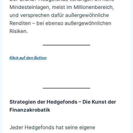
Mindesteinlagen, meist im Millionenbereich,
und versprechen dafür außergewöhnliche
Renditen – bei ebenso außergewöhnlichen
Risiken.
Klick auf den Button
Strategien der Hedgefonds – Die Kunst der
Finanzakrobatik
Jeder Hedgefonds hat seine eigene