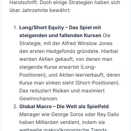
Handschrift. Doch einige Strategien haben sich
über Jahrzehnte bewährt:
Long/Short Equity – Das Spiel mit
steigenden und fallenden Kursen
Die
Strategie, mit der Alfred Winslow Jones
den ersten Hedgefonds gründete. Hierbei
werden Aktien gekauft, von denen man
steigende Kurse erwartet (Long-
Positionen), und Aktien leerverkauft, deren
Kurse man sinken sieht (Short-Positionen).
Das reduziert Risiken und maximiert
Gewinnchancen.
Global Macro – Die Welt als Spielfeld
Manager wie George Soros oder Ray Dalio
haben Milliarden verdient, indem sie
weltweite makroökonomische Trends