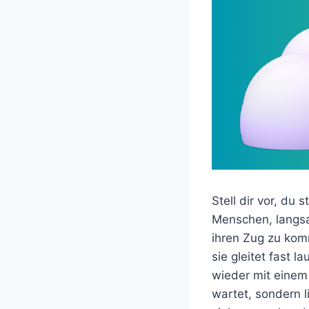
Stell dir vor, du
Menschen, langsa
ihren Zug zu kom
sie gleitet fast 
wieder mit einem 
wartet, sondern l